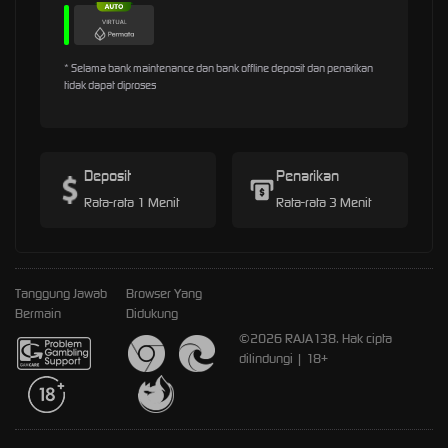
* Selama bank maintenance dan bank offline deposit dan penarikan
tidak dapat diproses
Deposit
Penarikan
Rata-rata 1 Menit
Rata-rata 3 Menit
Tanggung Jawab
Browser Yang
Bermain
Didukung
©2026 RAJA138. Hak cipta
dilindungi | 18+