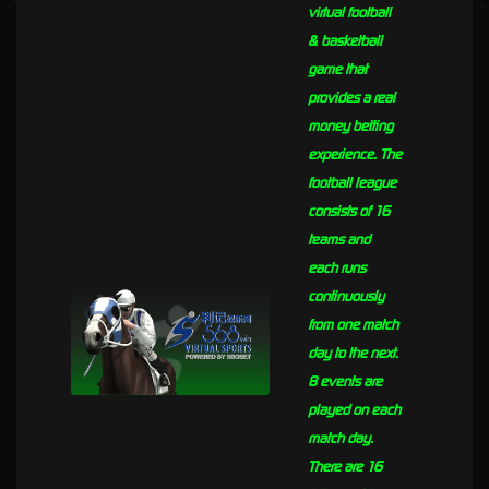
virtual football
& basketball
game that
provides a real
money betting
experience. The
football league
consists of 16
teams and
each runs
continuously
from one match
day to the next.
8 events are
played on each
match day.
There are 16