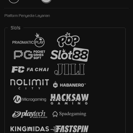
Platform Penyedia Layanan
Slots