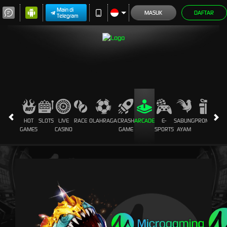
Main di
MASUK
DAFTAR
Telegram
HOT
SLOTS
LIVE
RACE
OLAHRAGA
CRASH
ARCADE
E-
SABUNG
PROMOSI
GAMES
CASINO
GAME
SPORTS
AYAM