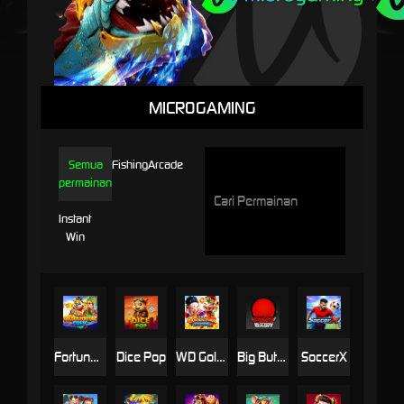
MICROGAMING
Semua
Fishing
Arcade
permainan
Instant
Win
Fortune Fishing
Dice Pop
WD Golden Fuwa Fishing
Big Button Bash
SoccerX