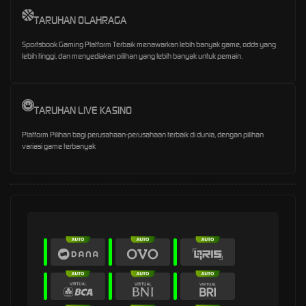
TARUHAN OLAHRAGA
Sportsbook Gaming Platform Terbaik menawarkan lebih banyak game, odds yang
lebih tinggi, dan menyediakan pilihan yang lebih banyak untuk pemain.
TARUHAN LIVE KASINO
Platform Pilihan bagi perusahaan-perusahaan terbaik di dunia, dengan pilihan
variasi game terbanyak