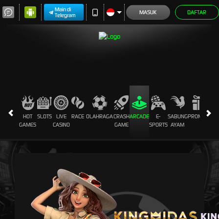
Main di
MASUK
DAFTAR
Telegram
HOT
SLOTS
LIVE
RACE
OLAHRAGA
CRASH
ARCADE
E-
SABUNG
PROMOSI
GAMES
CASINO
GAME
SPORTS
AYAM