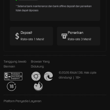
* Selama bank maintenance dan bank offline deposit dan penarikan
tidak dapat diproses
Deposit
Penarikan
Rata-rata 1 Menit
Rata-rata 3 Menit
Tanggung Jawab
Browser Yang
Bermain
Didukung
©2026 RAJA138. Hak cipta
dilindungi | 18+
Platform Penyedia Layanan