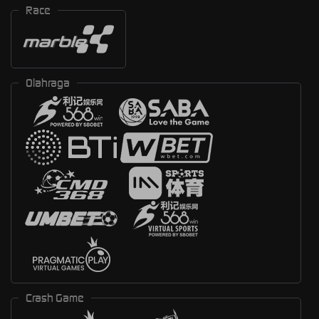
Race
Olahraga
Crash Game