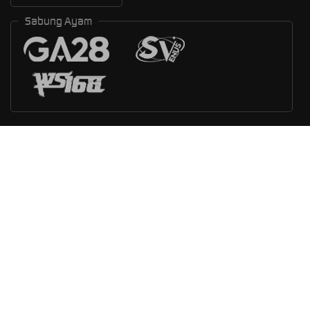
Sabung Ayam