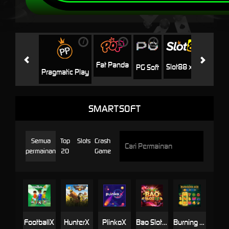
i
i
i
i
i
Facha
Fat Panda
Slot88 x PP
PG Soft
Pragmatic Play
SMARTSOFT
Semua
Top
Slots
Crash
permainan
20
Game
FootballX
HunterX
PlinkoX
Bao Slot 5X
Burning Ice