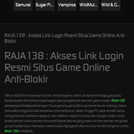
Samurai
Sugar Fiesta
Vampires
WildMultiStar
Wild & Gods
RAJA138 : Akses Link Login Resmi Situs Game Online Anti-
Blokir
RAJA138 : Akses Link Login
Resmi Situs Game Online
Anti-Blokir
Tahun 2026 ini menandai era baru di dunia game online, di mana teknologi yang dulu
terasa seperti fiksi ilmiha ini jadi bagian dari pengalaman bermain game harian.
RAJA138
sekarang berkolaborasi dengan Cloud gaming yang akhirnya benar-benar matang. Game
berkualitas tinggi kini bisa dimainkan di smartphone, tablet, hingga PC spek rendah tanpa
mengorbankan performa apapun, dan platform seperti Chrome dan Google sudah cukup
andal bahkan untuk pemain kompetitif berkat latensi yang makin rendan dan server global
yang tersebar luas. Hardware mahal bukan lagi syarat Utama untuk menikmati game online
RAJA 138
Anti-Blokir.