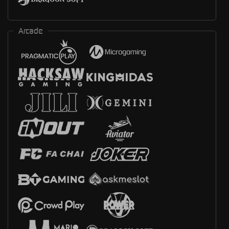
Arcade