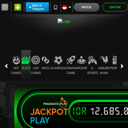
Main di
MASUK
DAFTAR
Telegram
HOT
SLOTS
LIVE
RACE
OLAHRAGA
CRASH
ARCADE
E-
SABUNG
PROMOSI
GAMES
CASINO
GAME
SPORTS
AYAM
IDR
12,685,
JACKPOT
PLAY