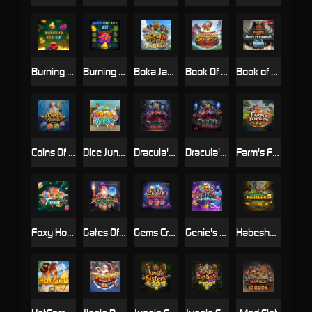
Burning Ice 10
Burning Ice 40
Boka Jamba 10
Book Of Bonanza
Book of Futuria
Coins Of Atlantis
Dice Jungle
Dracula's Fortune
Dracula's Fortune Halloween Edition
Farm's Fortune
Foxy Hot 20
Gates Of Merlyn
Gems Crown Charging Wilds
Genie's Bonanza
Habesha Fortune 5