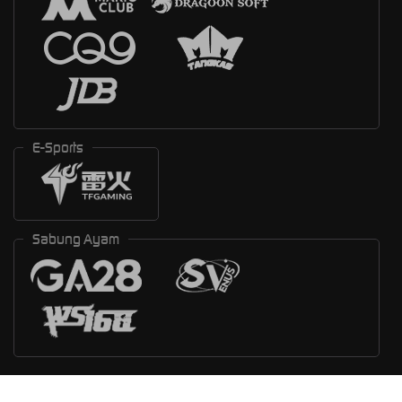
E-Sports
Sabung Ayam