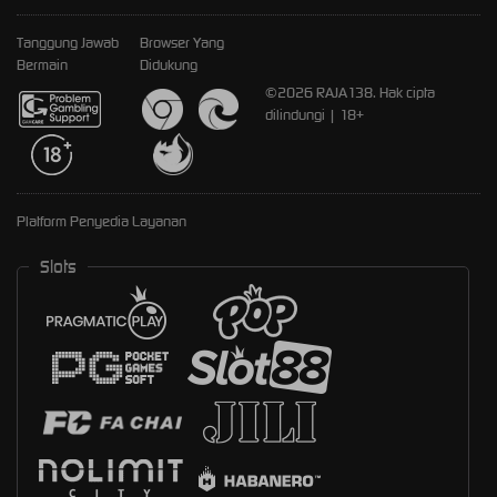
Tanggung Jawab
Browser Yang
Bermain
Didukung
©2026 RAJA138. Hak cipta
dilindungi | 18+
Platform Penyedia Layanan
Slots