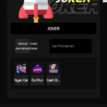
JOKER
Semua
Crash
permainan
Game
Nyan Cat
Out Run
Cash Or Crash