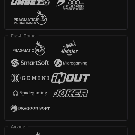
Crash Game
Arcade