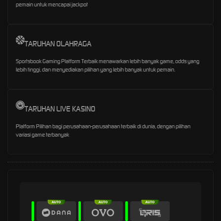
pemain untuk mencapai jackpot
TARUHAN OLAHRAGA
Sportsbook Gaming Platform Terbaik menawarkan lebih banyak game, odds yang
lebih tinggi, dan menyediakan pilihan yang lebih banyak untuk pemain.
TARUHAN LIVE KASINO
Platform Pilihan bagi perusahaan-perusahaan terbaik di dunia, dengan pilihan
variasi game terbanyak