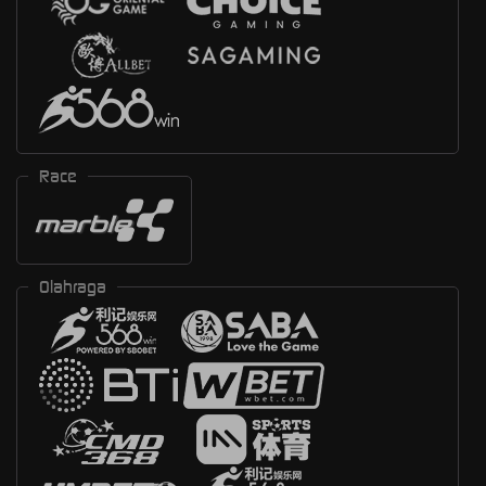
Race
Olahraga