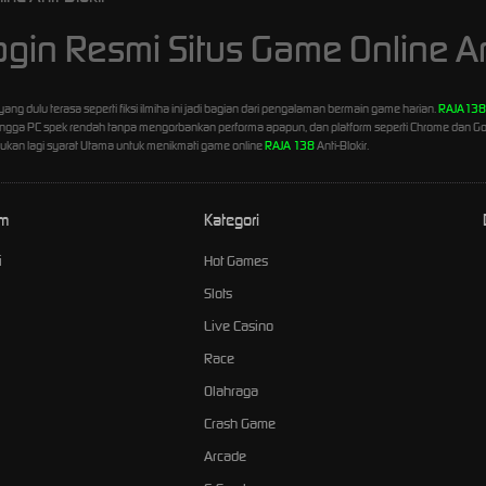
gin Resmi Situs Game Online Ant
ng dulu terasa seperti fiksi ilmiha ini jadi bagian dari pengalaman bermain game harian.
RAJA138
t, hingga PC spek rendah tanpa mengorbankan performa apapun, dan platform seperti Chrome dan Go
bukan lagi syarat Utama untuk menikmati game online
RAJA 138
Anti-Blokir.
rm
Kategori
i
Hot Games
Slots
Live Casino
Race
Olahraga
Crash Game
Arcade