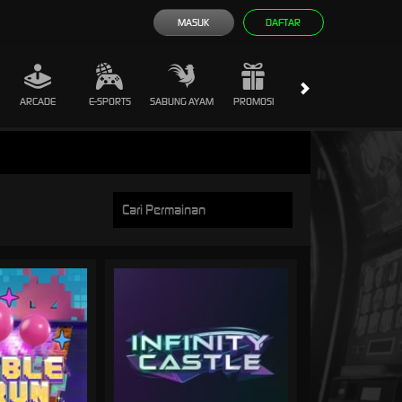
MASUK
DAFTAR
ARCADE
E-SPORTS
SABUNG AYAM
PROMOSI