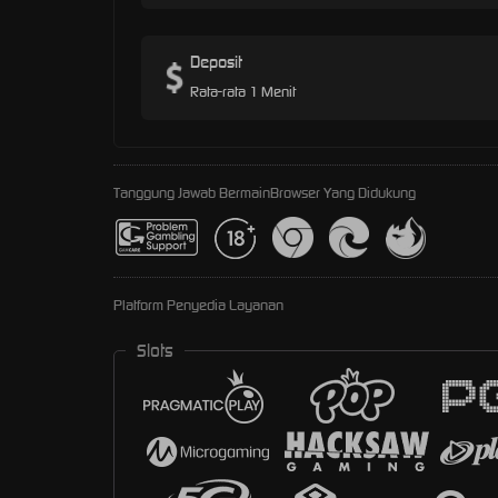
Deposit
Rata-rata 1 Menit
Tanggung Jawab Bermain
Browser Yang Didukung
Platform Penyedia Layanan
Slots