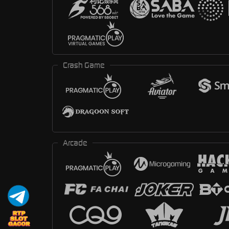
Crash Game
Arcade