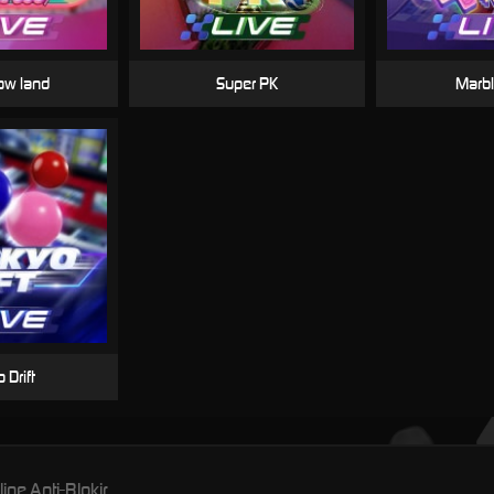
ow land
Super PK
Marbl
 Drift
ne Anti-Blokir