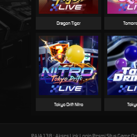
Dragon Tiger
Tomorr
Tokyo Drift Nitro
Tokyo
RAJA138 : Akses Link Login Resmi Situs Game Onli