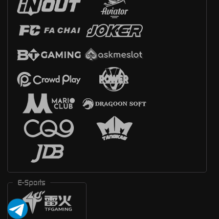
E-Sports