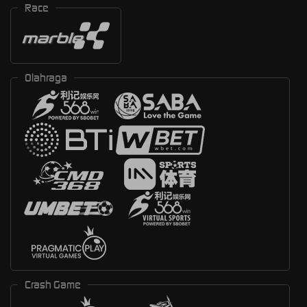
Race
Olahraga
Crash Game