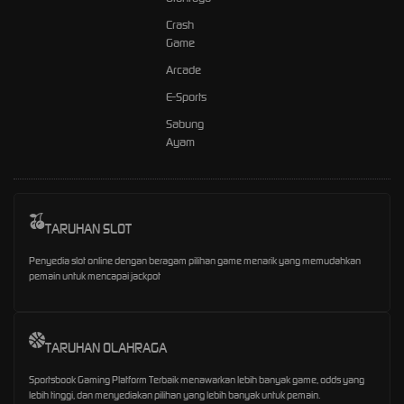
Crash
Game
Arcade
E-Sports
Sabung
Ayam
TARUHAN SLOT
Penyedia slot online dengan beragam pilihan game menarik yang memudahkan
pemain untuk mencapai jackpot
TARUHAN OLAHRAGA
Sportsbook Gaming Platform Terbaik menawarkan lebih banyak game, odds yang
lebih tinggi, dan menyediakan pilihan yang lebih banyak untuk pemain.