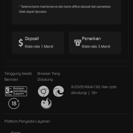
* Selama bank maintenance dan bank offline deposit dan penarikan
tidak dapat diproses
Deposit
Penarikan
Rata-rata 1 Menit
Rata-rata 3 Menit
Tanggung Jawab
Browser Yang
Bermain
Didukung
©2026 RAJA138. Hak cipta
dilindungi | 18+
Platform Penyedia Layanan