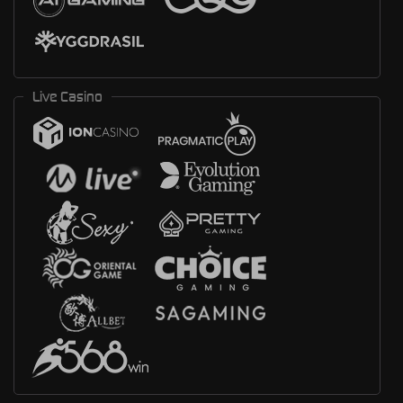
Live Casino