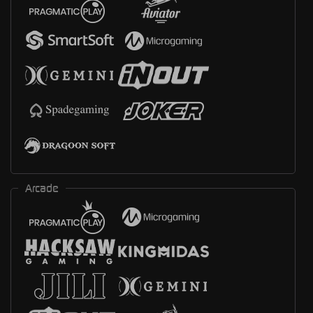
Arcade