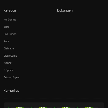
Kategori
Dukungan
Hot Games
Slots
Live Casino
Race
Olahraga
Crash Game
Arcade
E-Sports
Sabung Ayam
Komunitas