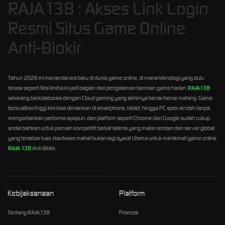
RAJA138 : Akses Link Login
Resmi Situs Game Online
Anti-Blokir
Tahun 2026 ini menandai era baru di dunia game online, di mana teknologi yang dulu
terasa seperti fiksi ilmiha ini jadi bagian dari pengalaman bermain game harian.
RAJA138
sekarang berkolaborasi dengan Cloud gaming yang akhirnya benar-benar matang. Game
berkualitas tinggi kini bisa dimainkan di smartphone, tablet, hingga PC spek rendah tanpa
mengorbankan performa apapun, dan platform seperti Chrome dan Google sudah cukup
andal bahkan untuk pemain kompetitif berkat latensi yang makin rendan dan server global
yang tersebar luas. Hardware mahal bukan lagi syarat Utama untuk menikmati game online
RAJA 138
Anti-Blokir.
Kebijaksanaan
Platform
Tentang RAJA138
Promosi