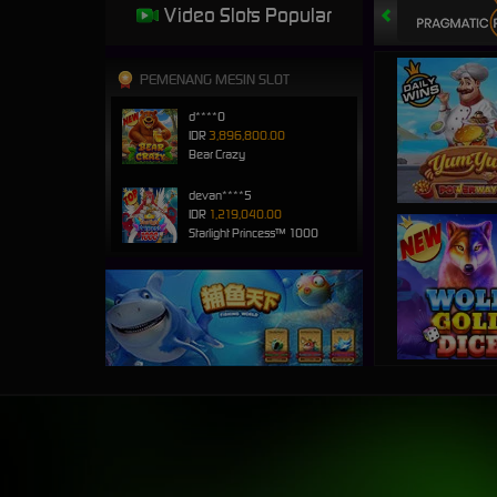
Video Slots Popular
PEMENANG MESIN SLOT
d****0
IDR
3,896,800.00
Bear Crazy
devan****5
IDR
1,219,040.00
Starlight Princess™ 1000
a****3
IDR
1,080,400.00
Mahjong Ways
wah****3
IDR
668,000.00
Mahjong Ways
d****0
IDR
662,880.00
Fury of Anubis