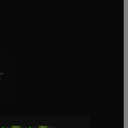
aan
e