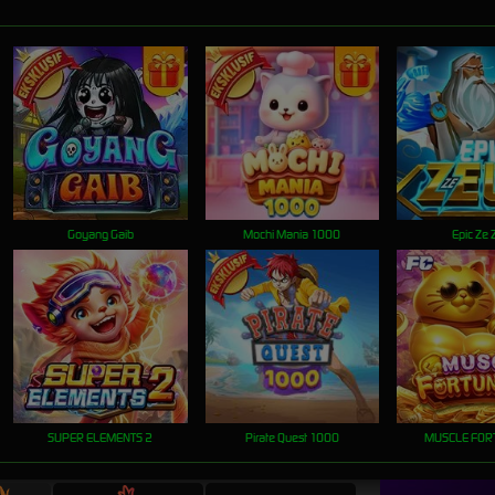
Goyang Gaib
Mochi Mania 1000
Epic Ze 
SUPER ELEMENTS 2
Pirate Quest 1000
MUSCLE FOR