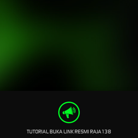
TUTORIAL BUKA LINK RESMI RAJA138