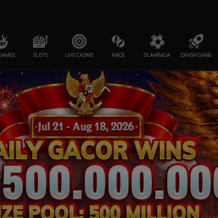
GAMES
SLOTS
LIVE CASINO
RACE
OLAHRAGA
CRASH GAME