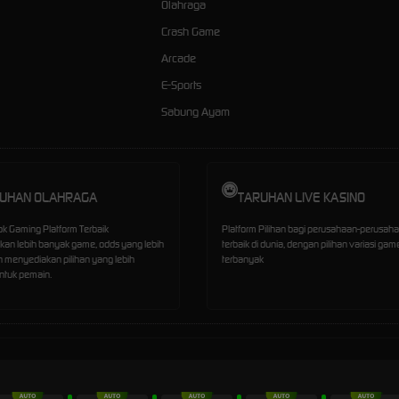
Olahraga
Crash Game
Arcade
E-Sports
Sabung Ayam
UHAN OLAHRAGA
TARUHAN LIVE KASINO
k Gaming Platform Terbaik
Platform Pilihan bagi perusahaan-perusah
an lebih banyak game, odds yang lebih
terbaik di dunia, dengan pilihan variasi gam
an menyediakan pilihan yang lebih
terbanyak
ntuk pemain.