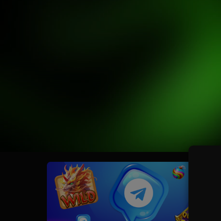
a****3
IDR
644,600.00
Mahjong Ways
kira****3
IDR
596,300.00
Gates of Olympus 1000
kira****3
IDR
491,100.00
Gates of Olympus 1000