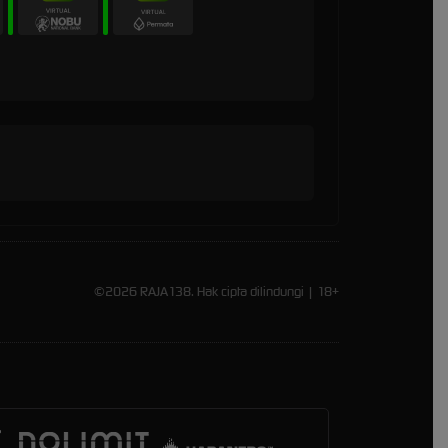
©2026 RAJA138. Hak cipta dilindungi | 18+