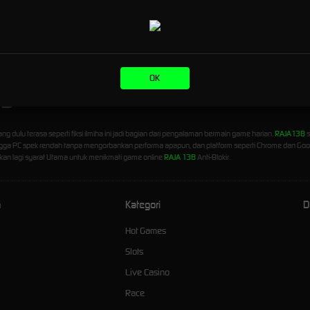
e Anti-Blokir
OK
in Resmi Situs Game Online Ant
g dulu terasa seperti fiksi ilmiha ini jadi bagian dari pengalaman bermain game harian.
RAJA138
s
 hingga PC spek rendah tanpa mengorbankan performa apapun, dan platform seperti Chrome dan Goo
kan lagi syarat Utama untuk menikmati game online
RAJA 138
Anti-Blokir.
m
Kategori
D
Hot Games
Slots
Live Casino
Race