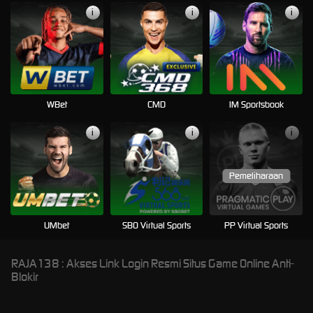
i
i
i
WBet
CMD
IM Sportsbook
i
i
i
UMbet
SBO Virtual Sports
PP Virtual Sports
RAJA138 : Akses Link Login Resmi Situs Game Online Anti-
Blokir