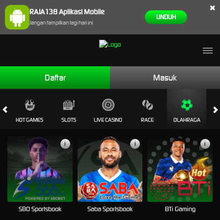
×
RAJA138 Aplikasi Mobile
UNDUH
Jangan tampilkan lagi hari ini
Daftar
Masuk
HOT GAMES
SLOTS
LIVE CASINO
RACE
OLAHRAGA
CRA
i
i
i
SBO Sportsbook
Saba Sportsbook
BTi Gaming