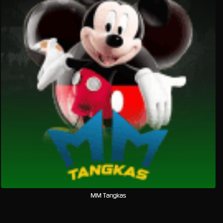
MM Tangkas