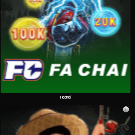
Fachai
i