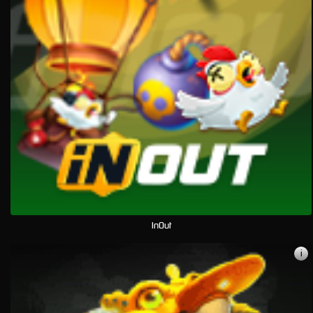
InOut
i