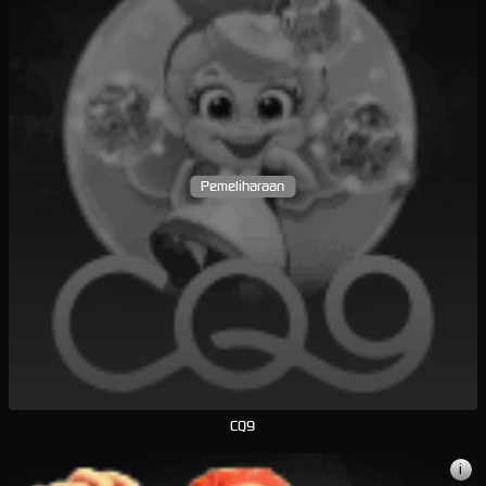
CQ9
i