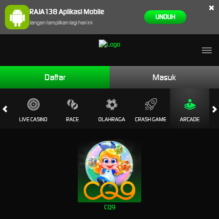
×
RAJA138 Aplikasi Mobile
UNDUH
Jangan tampilkan lagi hari ini
Daftar
Masuk
S
LIVE CASINO
RACE
OLAHRAGA
CRASH GAME
ARCADE
CQ9