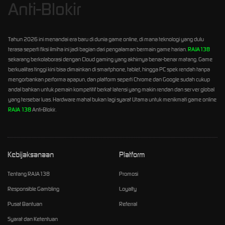
Anti-Blokir
Tahun 2026 ini menandai era baru di dunia game online, di mana teknologi yang dulu
terasa seperti fiksi ilmiha ini jadi bagian dari pengalaman bermain game harian.
RAJA138
sekarang berkolaborasi dengan Cloud gaming yang akhirnya benar-benar matang. Game
berkualitas tinggi kini bisa dimainkan di smartphone, tablet, hingga PC spek rendah tanpa
mengorbankan performa apapun, dan platform seperti Chrome dan Google sudah cukup
andal bahkan untuk pemain kompetitif berkat latensi yang makin rendan dan server global
yang tersebar luas. Hardware mahal bukan lagi syarat Utama untuk menikmati game online
RAJA 138
Anti-Blokir.
Kebijaksanaan
Platform
Tentang RAJA138
Promosi
Responsible Gambling
Loyalty
Pusat Bantuan
Referral
Syarat dan Ketentuan