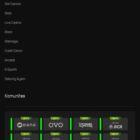
Hot Games
Slots
Live Casino
Race
Olahraga
Crash Game
Arcade
E-Sports
Sabung Ayam
Komunitas