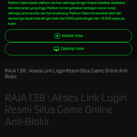
Platform Saba adalah platform taruhan olahraga dengan tingkat stabilitas, elastisitas,
dan keamanan yang tinggi. Platform ini menyediakan berbagai macam acara
olahraga, jenis taruhan dan format peluang. Platform Saba menawarkan lebih dari
ratusan liga sepak bola dengan lebih dari 5000 pertandingan dan 18.000 pasar per
bulan.
Mobile View
Desktop View
RAJA138 : Akses Link Login Resmi Situs Game Online Anti-
Blokir
RAJA138 : Akses Link Login
Resmi Situs Game Online
Anti-Blokir