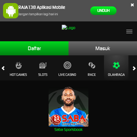
×
RAJA138 Aplikasi Mobile
UNDUH
Jangan tampilkan lagi hari ini
Daftar
Masuk
HOT GAMES
SLOTS
LIVE CASINO
RACE
OLAHRAGA
CRA
Saba Sportsbook