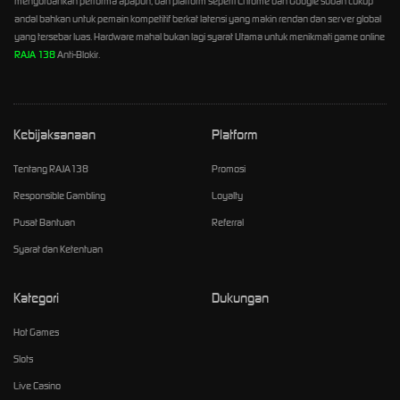
mengorbankan performa apapun, dan platform seperti Chrome dan Google sudah cukup
andal bahkan untuk pemain kompetitif berkat latensi yang makin rendan dan server global
yang tersebar luas. Hardware mahal bukan lagi syarat Utama untuk menikmati game online
RAJA 138
Anti-Blokir.
Kebijaksanaan
Platform
Tentang RAJA138
Promosi
Responsible Gambling
Loyalty
Pusat Bantuan
Referral
Syarat dan Ketentuan
Kategori
Dukungan
Hot Games
Slots
Live Casino