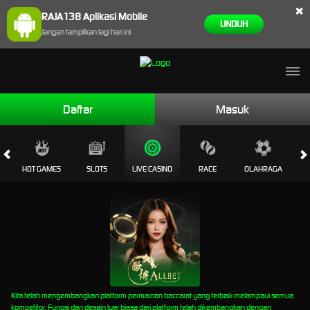
×
RAJA138 Aplikasi Mobile
UNDUH
Jangan tampilkan lagi hari ini
Daftar
Masuk
HOT GAMES
SLOTS
LIVE CASINO
RACE
OLAHRAGA
CRA
Kita telah mengembangkan platform permainan baccarat yang terbaik melampaui semua
kompetitor. Fungsi dan desain luar biasa dari platform telah dikembangkan dengan